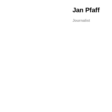
Jan Pfaff
Journalist